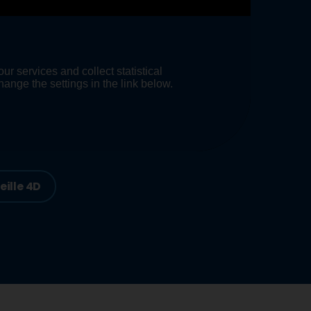
eille 4D