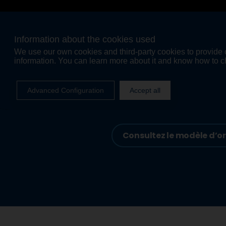
Consultez le modèle d’or