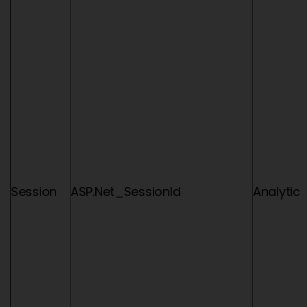
Session
ASP.Net_SessionId
Analytic