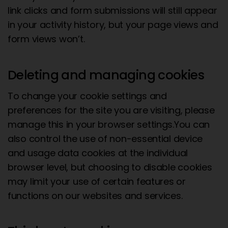
link clicks and form submissions will still appear
in your activity history, but your page views and
form views won’t.
Deleting and managing cookies
To change your cookie settings and
preferences for the site you are visiting, please
manage this in your browser settings.You can
also control the use of non-essential device
and usage data cookies at the individual
browser level, but choosing to disable cookies
may limit your use of certain features or
functions on our websites and services.