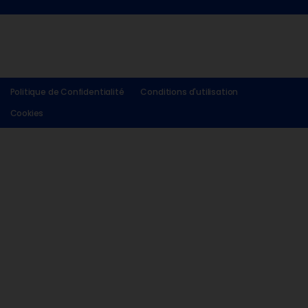
Politique de Confidentialité
Conditions d'utilisation
Cookies