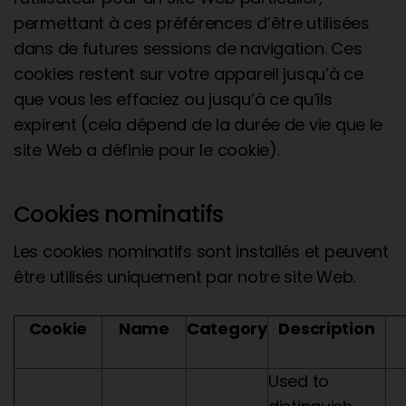
permettant à ces préférences d’être utilisées
dans de futures sessions de navigation. Ces
cookies restent sur votre appareil jusqu’à ce
que vous les effaciez ou jusqu’à ce qu’ils
expirent (cela dépend de la durée de vie que le
site Web a définie pour le cookie).
Cookies nominatifs
Les cookies nominatifs sont installés et peuvent
être utilisés uniquement par notre site Web.
Cookie
Name
Category
Description
Used to