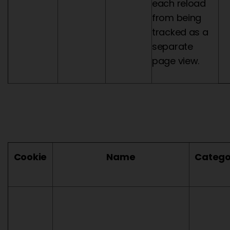
each reload
from being
tracked as a
separate
page view.
Cookie
Name
Catego