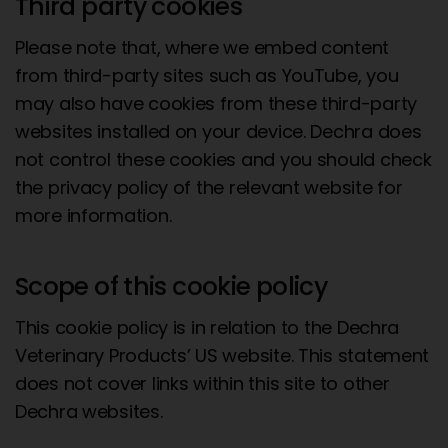
Third party cookies
Please note that, where we embed content
from third-party sites such as YouTube, you
may also have cookies from these third-party
websites installed on your device. Dechra does
not control these cookies and you should check
the privacy policy of the relevant website for
more information.
Scope of this cookie policy
This cookie policy is in relation to the Dechra
Veterinary Products’ US website. This statement
does not cover links within this site to other
Dechra websites.