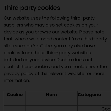
Third party cookies
Our website uses the following third-party
suppliers who may also set cookies on your
device as you browse our website. Please note
that, where we embed content from third-party
sites such as YouTube, you may also have
cookies from these third-party websites
installed on your device. Dechra does not
control these cookies and you should check the
privacy policy of the relevant website for more
information.
Cookie
Nom
Catégorie
Cook