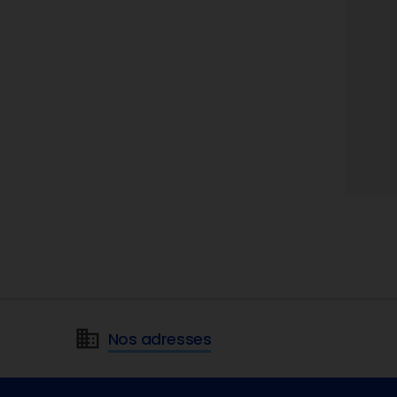
Nos adresses