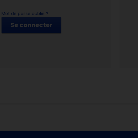
Mot de passe oublié ?
Se connecter