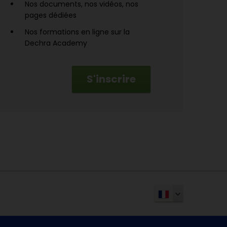
Nos documents, nos vidéos, nos
pages dédiées
Nos formations en ligne sur la
Dechra Academy
S'inscrire