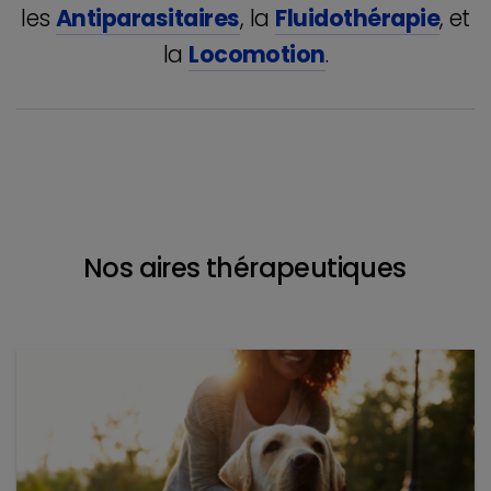
les
Antiparasitaires
, la
Fluidothérapie
, et
la
Locomotion
.
Nos aires thérapeutiques