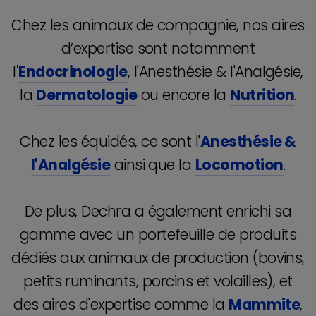
Chez les animaux de compagnie, nos aires
d’expertise sont notamment
l
'
Endocrinologie
, l'Anesthésie & l'Analgésie,
la
Dermatologie
ou encore la
Nutrition
.
Chez les équidés, ce sont l'
Anesthésie &
l'Analgésie
ainsi que la
Locomotion
.
De plus, Dechra a également enrichi sa
gamme avec un portefeuille de produits
dédiés aux animaux de production (bovins,
petits ruminants, porcins et volailles), et
des aires d'expertise comme la
Mammite
,