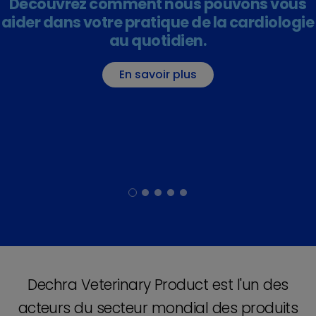
Découvrez comment nous pouvons vous
aider dans votre pratique de la cardiologie
au quotidien.
En savoir plus
Dechra Veterinary Product est l'un des
acteurs du secteur mondial des produits