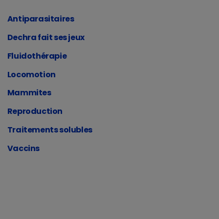
Antiparasitaires
Dechra fait ses jeux
Fluidothérapie
Locomotion
Mammites
Reproduction
Traitements solubles
Vaccins