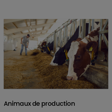
Animaux de production