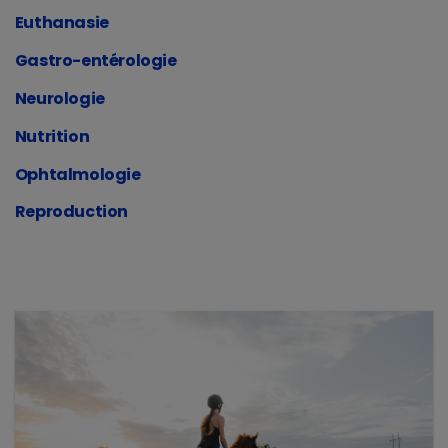
Euthanasie
Gastro-entérologie
Neurologie
Nutrition
Ophtalmologie
Reproduction