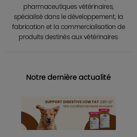
pharmaceutiques vétérinaires,
spécialisé dans le développement, la
fabrication et la commercialisation de
produits destinés aux vétérinaires.
Notre dernière actualité