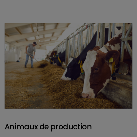
Animaux de production