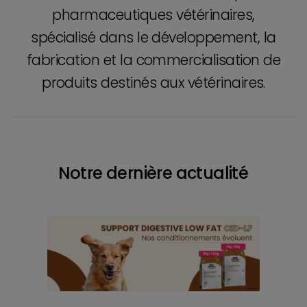
pharmaceutiques vétérinaires,
spécialisé dans le développement, la
fabrication et la commercialisation de
produits destinés aux vétérinaires.
Notre dernière actualité