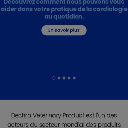
Découvrez comment nous pouvons vous
aider dans votre pratique de la cardiologie
au quotidien.
En savoir plus
Dechra Veterinary Product est l'un des
acteurs du secteur mondial des produits