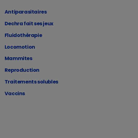
Antiparasitaires
Dechra fait ses jeux
Fluidothérapie
Locomotion
Mammites
Reproduction
Traitements solubles
Vaccins