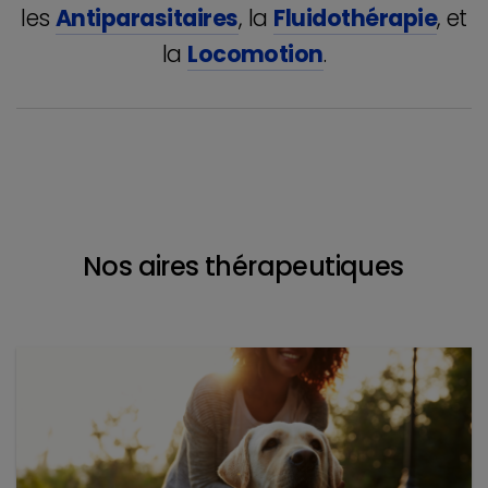
les
Antiparasitaires
, la
Fluidothérapie
, et
la
Locomotion
.
Nos aires thérapeutiques