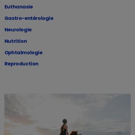
Euthanasie
Gastro-entérologie
Neurologie
Nutrition
Ophtalmologie
Reproduction