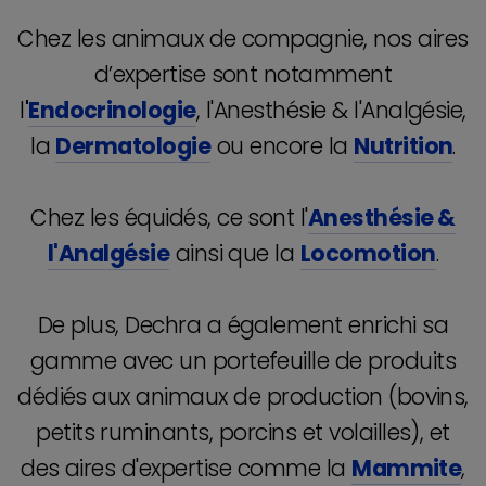
Chez les animaux de compagnie, nos aires
d’expertise sont notamment
l
'
Endocrinologie
, l'Anesthésie & l'Analgésie,
la
Dermatologie
ou encore la
Nutrition
.
Chez les équidés, ce sont l'
Anesthésie &
l'Analgésie
ainsi que la
Locomotion
.
De plus, Dechra a également enrichi sa
gamme avec un portefeuille de produits
dédiés aux animaux de production (bovins,
petits ruminants, porcins et volailles), et
des aires d'expertise comme la
Mammite
,