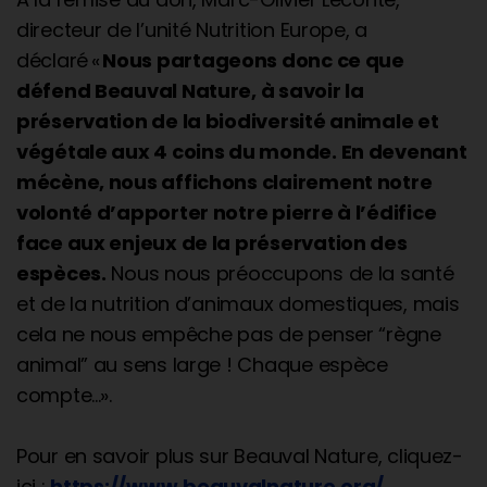
directeur de l’unité Nutrition Europe, a
déclaré «
Nous partageons donc ce que
défend Beauval Nature, à savoir la
préservation de la biodiversité animale et
végétale aux 4 coins du monde. En devenant
mécène, nous affichons clairement notre
volonté d’apporter notre pierre à l’édifice
face aux enjeux de la préservation des
espèces.
Nous nous préoccupons de la santé
et de la nutrition d’animaux domestiques, mais
cela ne nous empêche pas de penser “règne
animal” au sens large ! Chaque espèce
compte...».
Pour en savoir plus sur Beauval Nature, cliquez-
ici :
https://www.beauvalnature.org/