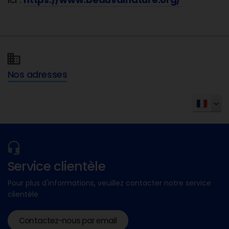
Nos adresses
Service clientèle
Pour plus d'informations, veuillez contacter notre service
clientèle
Contactez-nous par email