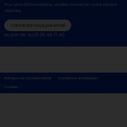
Pour plus d'informations, veuillez contacter notre service
clientèle
Contactez-nous par email
ou par tél. au 01 30 48 71 40
Politique de Confidentialité
Conditions d'utilisation
Cookies