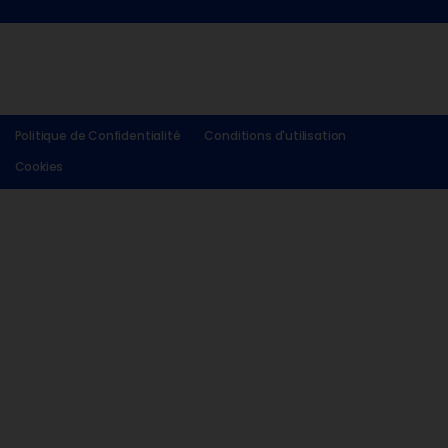
Politique de Confidentialité
Conditions d'utilisation
Cookies