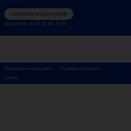
Contactez-nous par email
ou par tél. au 01 30 48 71 40
Politique de Confidentialité
Conditions d'utilisation
Cookies