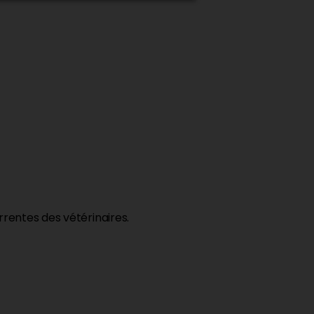
rentes des vétérinaires.