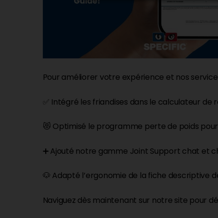
Pour améliorer votre expérience et nos services
✅ Intégré les friandises dans le calculateur de r
😻 Optimisé le programme perte de poids pour 
➕ Ajouté notre gamme Joint Support chat et chi
🐶 Adapté l’ergonomie de la fiche descriptive d
Naviguez dès maintenant sur notre site pour dé