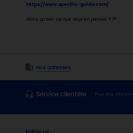
https://www.specific-guide.com/
Alors, qu’est-ce que vous en pensez ? 💭
Nos adresses
Service clientèle
Pour plus d'inform
Follow us