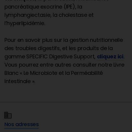
pancréatique exocrine (IPE), la
lymphangiectasie, la cholestase et
l’hyperlipidémie.
Pour en savoir plus sur la gestion nutritionnelle
des troubles digestifs, et les produits de la
gamme SPECIFIC Digestive Support,
cliquez ici
.
Vous pourrez entre autres consulter notre Livre
Blanc « Le Microbiote et la Perméabilité
Intestinale ».
Nos adresses