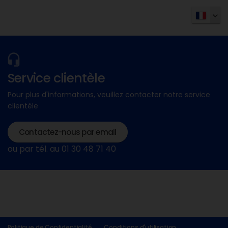
Service clientèle
Pour plus d'informations, veuillez contacter notre service
clientèle
Contactez-nous par email
ou par tél. au 01 30 48 71 40
Politique de Confidentialité
Conditions d'utilisation