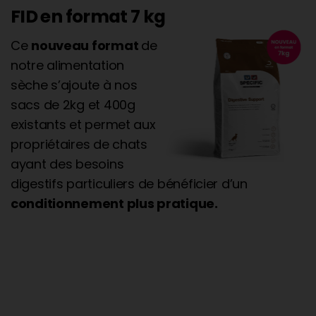
FID en format 7 kg
Ce
nouveau format
de
notre alimentation
sèche s’ajoute à nos
sacs de 2kg et 400g
existants et permet aux
propriétaires de chats
ayant des besoins
digestifs particuliers de bénéficier d’un
conditionnement plus pratique.