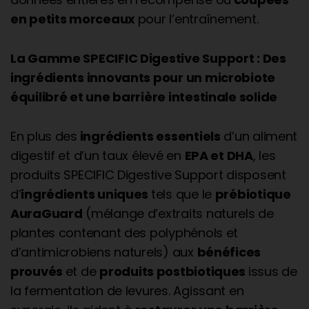
en petits morceaux
pour l’entraînement.
La Gamme SPECIFIC Digestive Support : Des
ingrédients innovants pour un microbiote
équilibré et une barrière intestinale solide
En plus des
ingrédients essentiels
d’un aliment
digestif et d’un taux élevé en
EPA et DHA
, les
produits SPECIFIC Digestive Support disposent
d’
ingrédients uniques
tels que le
prébiotique
AuraGuard
(mélange d’extraits naturels de
plantes contenant des polyphénols et
d’antimicrobiens naturels) aux
bénéfices
prouvés
et de
produits postbiotiques
issus de
la fermentation de levures. Agissant en