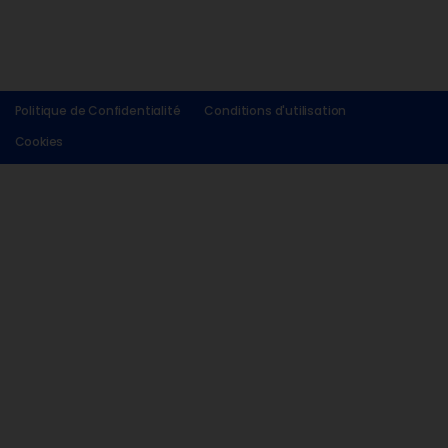
Politique de Confidentialité
Conditions d'utilisation
Cookies