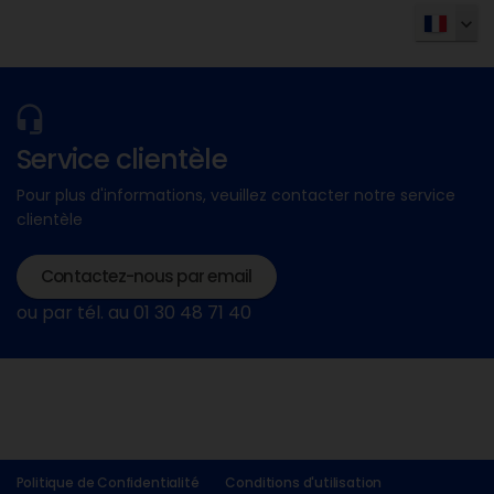
Service clientèle
Pour plus d'informations, veuillez contacter notre service
clientèle
Contactez-nous par email
ou par tél. au 01 30 48 71 40
Politique de Confidentialité
Conditions d'utilisation